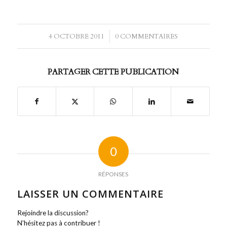
4 OCTOBRE 2011
/
0 COMMENTAIRES
PARTAGER CETTE PUBLICATION
0
RÉPONSES
LAISSER UN COMMENTAIRE
Rejoindre la discussion?
N’hésitez pas à contribuer !