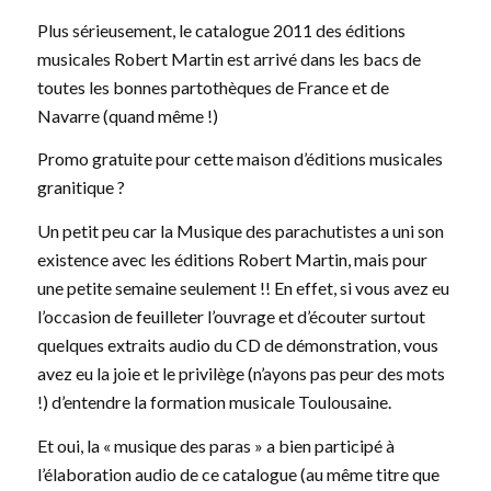
Plus sérieusement, le catalogue 2011 des éditions
musicales Robert Martin est arrivé dans les bacs de
toutes les bonnes partothèques de France et de
Navarre (quand même !)
Promo gratuite pour cette maison d’éditions musicales
granitique ?
Un petit peu car la Musique des parachutistes a uni son
existence avec les éditions Robert Martin, mais pour
une petite semaine seulement !! En effet, si vous avez eu
l’occasion de feuilleter l’ouvrage et d’écouter surtout
quelques extraits audio du CD de démonstration, vous
avez eu la joie et le privilège (n’ayons pas peur des mots
!) d’entendre la formation musicale Toulousaine.
Et oui, la « musique des paras » a bien participé à
l’élaboration audio de ce catalogue (au même titre que