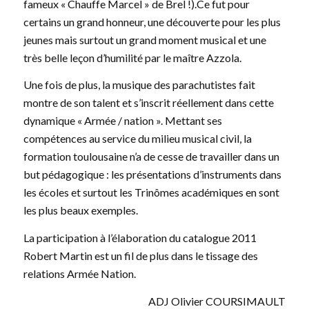
fameux « Chauffe Marcel » de Brel !).Ce fut pour
certains un grand honneur, une découverte pour les plus
jeunes mais surtout un grand moment musical et une
très belle leçon d’humilité par le maître Azzola.
Une fois de plus, la musique des parachutistes fait
montre de son talent et s’inscrit réellement dans cette
dynamique « Armée / nation ». Mettant ses
compétences au service du milieu musical civil, la
formation toulousaine n’a de cesse de travailler dans un
but pédagogique : les présentations d’instruments dans
les écoles et surtout les Trinômes académiques en sont
les plus beaux exemples.
La participation à l’élaboration du catalogue 2011
Robert Martin est un fil de plus dans le tissage des
relations Armée Nation.
ADJ Olivier COURSIMAULT