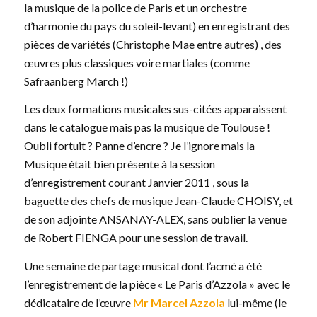
la musique de la police de Paris et un orchestre
d’harmonie du pays du soleil-levant) en enregistrant des
pièces de variétés (Christophe Mae entre autres) , des
œuvres plus classiques voire martiales (comme
Safraanberg March !)
Les deux formations musicales sus-citées apparaissent
dans le catalogue mais pas la musique de Toulouse !
Oubli fortuit ? Panne d’encre ? Je l’ignore mais la
Musique était bien présente à la session
d’enregistrement courant Janvier 2011 , sous la
baguette des chefs de musique Jean-Claude CHOISY, et
de son adjointe ANSANAY-ALEX, sans oublier la venue
de Robert FIENGA pour une session de travail.
Une semaine de partage musical dont l’acmé a été
l’enregistrement de la pièce « Le Paris d’Azzola » avec le
dédicataire de l’œuvre
Mr Marcel Azzola
lui-même (le