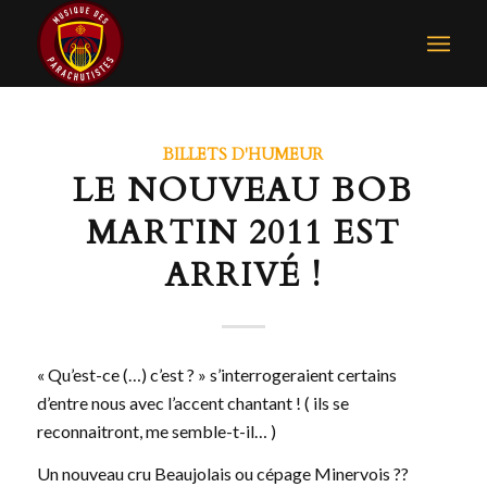
BILLETS D'HUMEUR
LE NOUVEAU BOB
MARTIN 2011 EST
ARRIVÉ !
« Qu’est-ce (…) c’est ? » s’interrogeraient certains
d’entre nous avec l’accent chantant ! ( ils se
reconnaitront, me semble-t-il… )
Un nouveau cru Beaujolais ou cépage Minervois ??