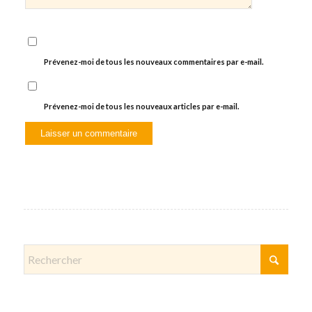
Prévenez-moi de tous les nouveaux commentaires par e-mail.
Prévenez-moi de tous les nouveaux articles par e-mail.