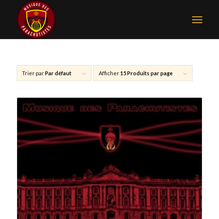
Trier par
Par défaut
Afficher
15 Produits par page