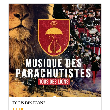
TOUS DES LIONS
10,00
€