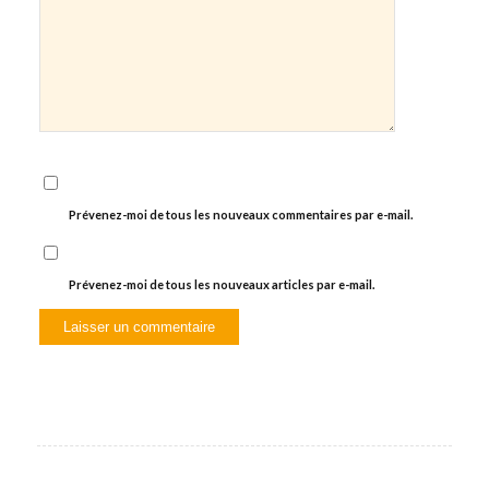
Prévenez-moi de tous les nouveaux commentaires par e-mail.
Prévenez-moi de tous les nouveaux articles par e-mail.