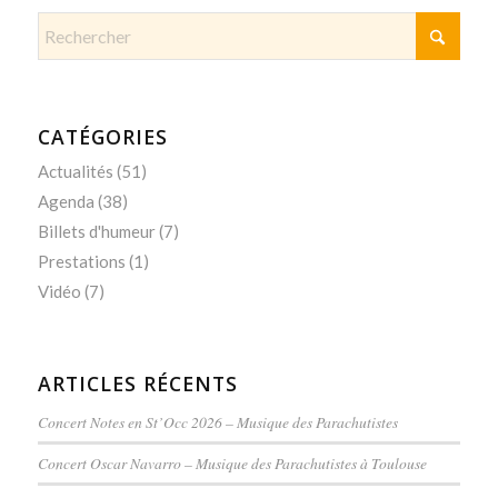
CATÉGORIES
Actualités
(51)
Agenda
(38)
Billets d'humeur
(7)
Prestations
(1)
Vidéo
(7)
ARTICLES RÉCENTS
Concert Notes en St’Occ 2026 – Musique des Parachutistes
Concert Oscar Navarro – Musique des Parachutistes à Toulouse