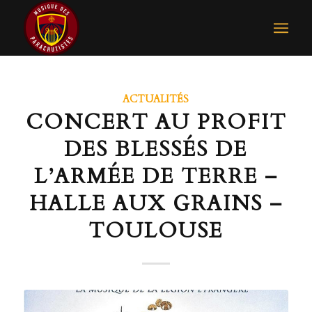
ACTUALITÉS
CONCERT AU PROFIT
DES BLESSÉS DE
L’ARMÉE DE TERRE –
HALLE AUX GRAINS –
TOULOUSE