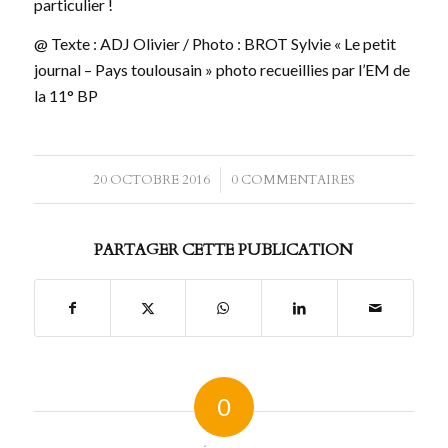
particulier !
@ Texte : ADJ Olivier / Photo : BROT Sylvie « Le petit
journal – Pays toulousain » photo recueillies par l’EM de
la 11° BP
20 OCTOBRE 2016
/
0 COMMENTAIRES
PARTAGER CETTE PUBLICATION
0