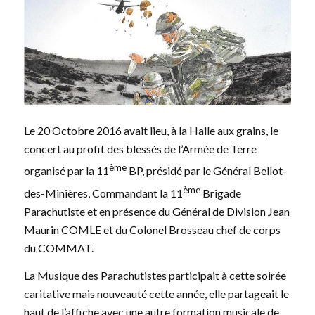
Le 20 Octobre 2016 avait lieu, à la Halle aux grains, le
concert au profit des blessés de l’Armée de Terre
ème
organisé par la 11
BP, présidé par le Général Bellot-
ème
des-Minières, Commandant la 11
Brigade
Parachutiste et en présence du Général de Division Jean
Maurin COMLE et du Colonel Brosseau chef de corps
du COMMAT.
La Musique des Parachutistes participait à cette soirée
caritative mais nouveauté cette année, elle partageait le
haut de l’affiche avec une autre formation musicale de