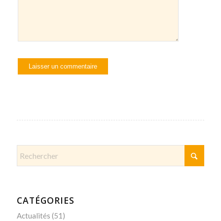
CATÉGORIES
Actualités
(51)