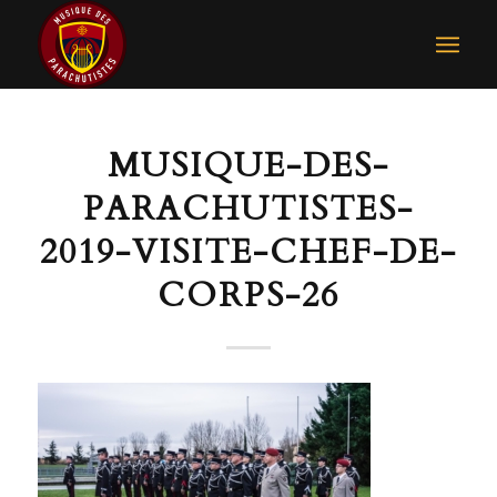
MUSIQUE-DES-
PARACHUTISTES-
2019-VISITE-CHEF-DE-
CORPS-26