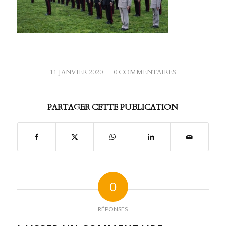
11 JANVIER 2020
/
0 COMMENTAIRES
PARTAGER CETTE PUBLICATION
0
RÉPONSES