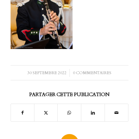
30 SEPTEMBRE 2022
/
0 COMMENTAIRES
PARTAGER CETTE PUBLICATION