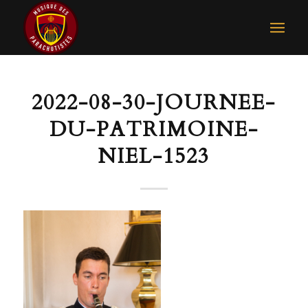
2022-08-30-JOURNEE-
DU-PATRIMOINE-
NIEL-1523