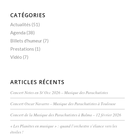
CATÉGORIES
Actualités
(51)
Agenda
(38)
Billets d'humeur
(7)
Prestations
(1)
Vidéo
(7)
ARTICLES RÉCENTS
Concert Notes en St’Occ 2026 – Musique des Parachutistes
Concert Oscar Navarro – Musique des Parachutistes à Toulouse
Concert de la Musique des Parachutistes à Balma – 12 février 2026
« Les Planètes en musique » : quand l’orchestre s’élance vers les
étoiles !