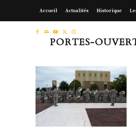
Accueil
Actualités
Historique
Le
PORTES-OUVERTES