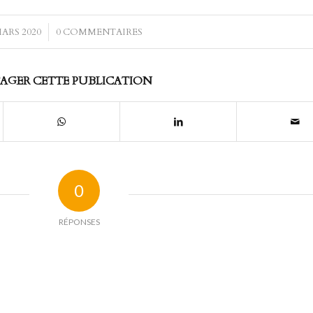
MARS 2020
/
0 COMMENTAIRES
AGER CETTE PUBLICATION
0
RÉPONSES