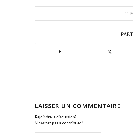
11 
PART
LAISSER UN COMMENTAIRE
Rejoindre la discussion?
N’hésitez pas à contribuer !