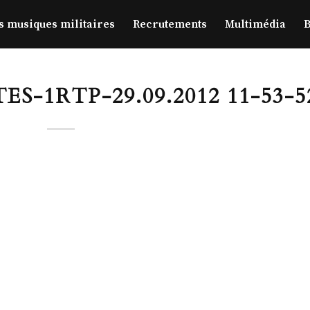
s musiques militaires
Recrutements
Multimédia
B
-1RTP-29.09.2012 11-53-5