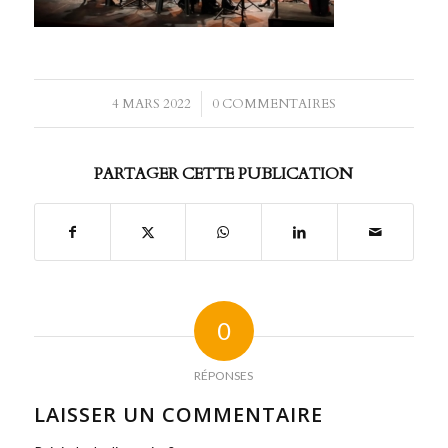
4 MARS 2022
/
0 COMMENTAIRES
PARTAGER CETTE PUBLICATION
0
RÉPONSES
LAISSER UN COMMENTAIRE