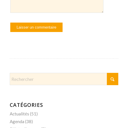
CATÉGORIES
Actualités
(51)
Agenda
(38)