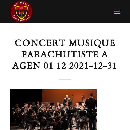
CONCERT MUSIQUE
PARACHUTISTE A
AGEN 01 12 2021-12-31