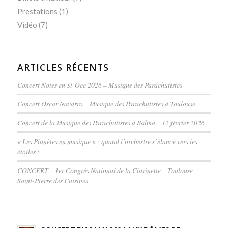
Prestations
(1)
Vidéo
(7)
ARTICLES RÉCENTS
Concert Notes en St’Occ 2026 – Musique des Parachutistes
Concert Oscar Navarro – Musique des Parachutistes à Toulouse
Concert de la Musique des Parachutistes à Balma – 12 février 2026
« Les Planètes en musique » : quand l’orchestre s’élance vers les
étoiles !
CONCERT – 1er Congrès National de la Clarinette – Toulouse
Saint-Pierre des Cuisines