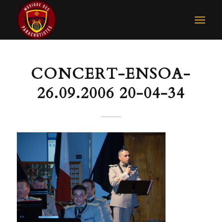
CONCERT-ENSOA-
26.09.2006 20-04-34