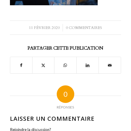
11 FÉVRIER 2020
/
0 COMMENTAIRES
PARTAGER CETTE PUBLICATION
0
RÉPONSES
LAISSER UN COMMENTAIRE
Rejoindre la discussion?