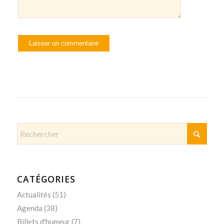
CATÉGORIES
Actualités
(51)
Agenda
(38)
Billets d'humeur
(7)