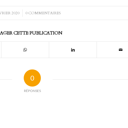
VRIER 2020
/
0 COMMENTAIRES
AGER CETTE PUBLICATION
0
RÉPONSES