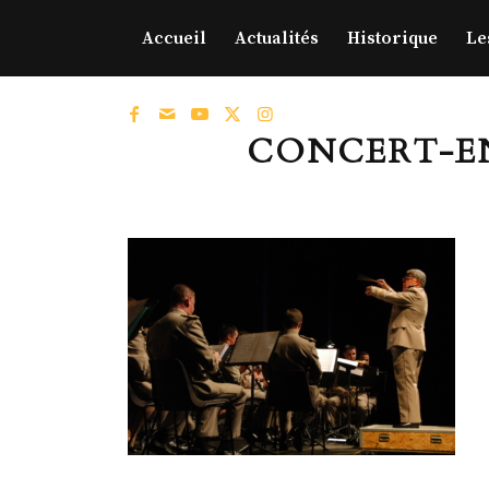
Accueil
Actualités
Historique
Le
CONCERT-ENS