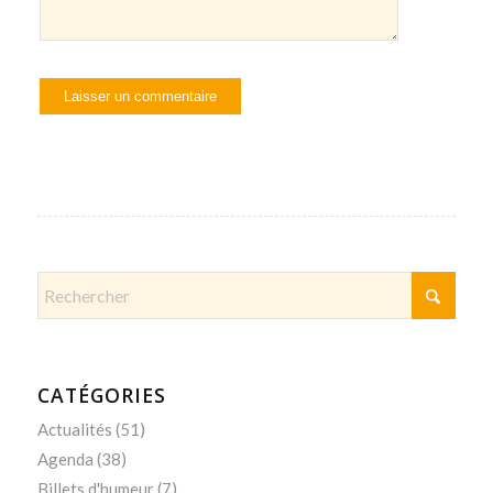
CATÉGORIES
Actualités
(51)
Agenda
(38)
Billets d'humeur
(7)