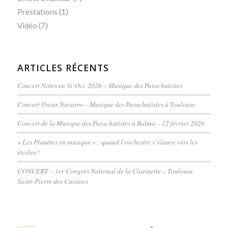
Prestations
(1)
Vidéo
(7)
ARTICLES RÉCENTS
Concert Notes en St’Occ 2026 – Musique des Parachutistes
Concert Oscar Navarro – Musique des Parachutistes à Toulouse
Concert de la Musique des Parachutistes à Balma – 12 février 2026
« Les Planètes en musique » : quand l’orchestre s’élance vers les
étoiles !
CONCERT – 1er Congrès National de la Clarinette – Toulouse
Saint-Pierre des Cuisines