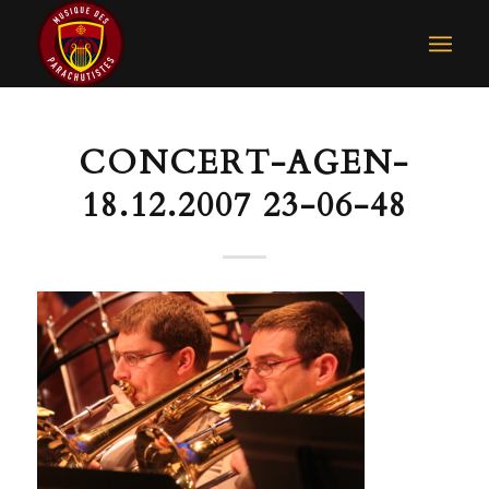
CONCERT-AGEN-
18.12.2007 23-06-48