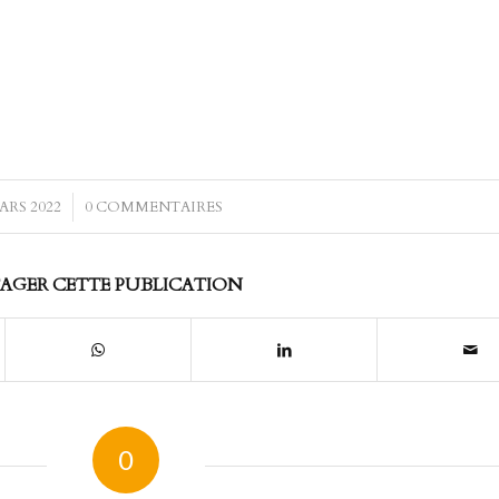
ARS 2022
/
0 COMMENTAIRES
AGER CETTE PUBLICATION
0