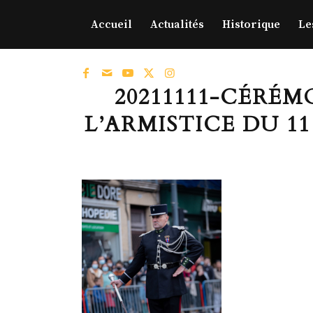
Accueil
Actualités
Historique
Le
20211111-CÉRÉ
L’ARMISTICE DU 11