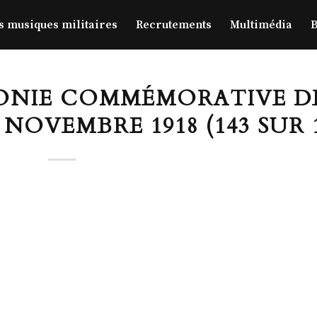
s musiques militaires
Recrutements
Multimédia
B
MONIE COMMÉMORATIVE D
 NOVEMBRE 1918 (143 SUR 