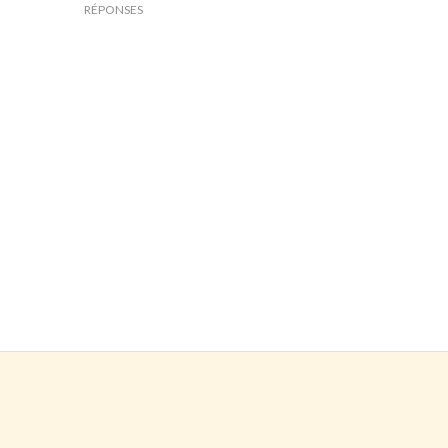
RÉPONSES