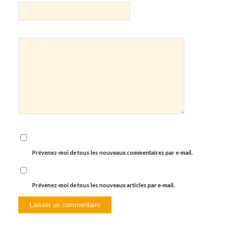
Prévenez-moi de tous les nouveaux commentaires par e-mail.
Prévenez-moi de tous les nouveaux articles par e-mail.