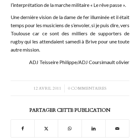
l’interprétation de la marche militaire « Le rêve passe ».
Une dernière vision de la dame de fer illuminée et il était
temps pour les musiciens de s’envoler, si je puis dire, vers
Toulouse car ce sont des milliers de supporters de
rugby qui les attendaient samedi à Brive pour une toute
autre mission.
ADJ Teisseire Philippe/ADJ Coursimault olivier
12 AVRIL 2011
/
0 COMMENTAIRES
PARTAGER CETTE PUBLICATION