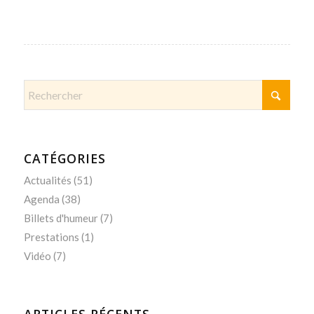
CATÉGORIES
Actualités
(51)
Agenda
(38)
Billets d'humeur
(7)
Prestations
(1)
Vidéo
(7)
ARTICLES RÉCENTS