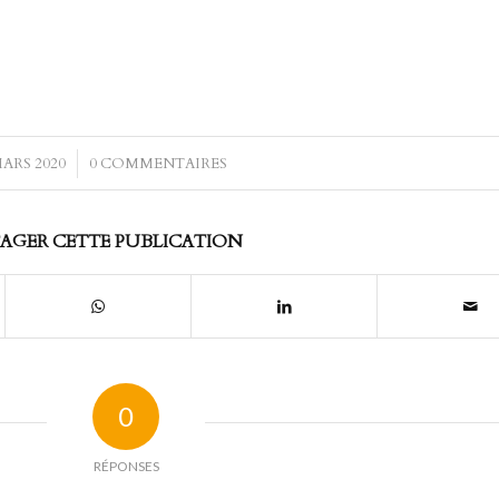
MARS 2020
/
0 COMMENTAIRES
AGER CETTE PUBLICATION
0
RÉPONSES