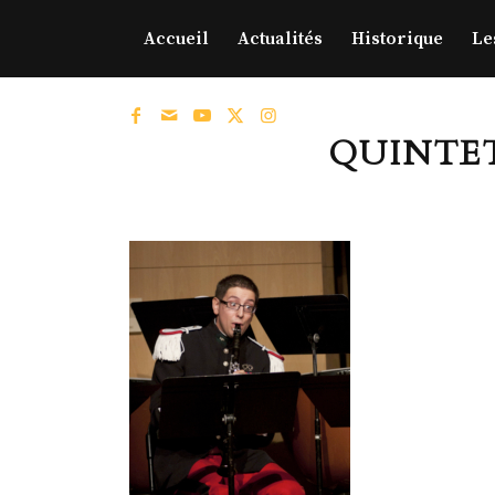
Accueil
Actualités
Historique
Le
QUINTET