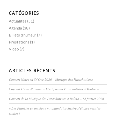
CATÉGORIES
Actualités
(51)
Agenda
(38)
Billets d'humeur
(7)
Prestations
(1)
Vidéo
(7)
ARTICLES RÉCENTS
Concert Notes en St’Occ 2026 – Musique des Parachutistes
Concert Oscar Navarro – Musique des Parachutistes à Toulouse
Concert de la Musique des Parachutistes à Balma – 12 février 2026
« Les Planètes en musique » : quand l’orchestre s’élance vers les
étoiles !