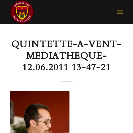
QUINTETTE-A-VENT-
MEDIATHEQUE-
12.06.2011 13-47-21