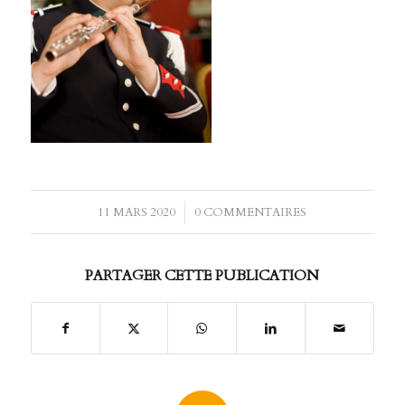
11 MARS 2020
/
0 COMMENTAIRES
PARTAGER CETTE PUBLICATION