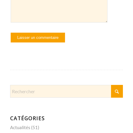
CATÉGORIES
Actualités
(51)