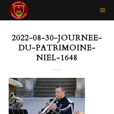
2022-08-30-JOURNEE-
DU-PATRIMOINE-
NIEL-1648