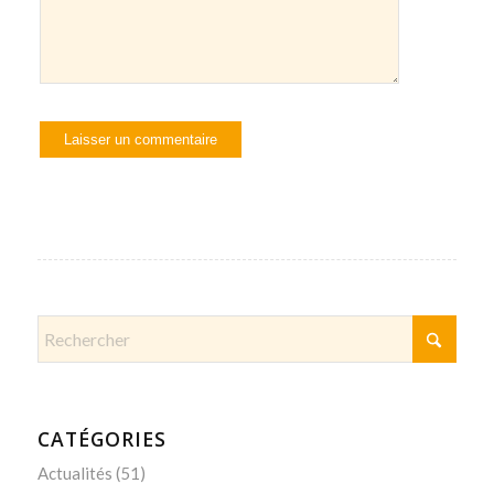
CATÉGORIES
Actualités
(51)