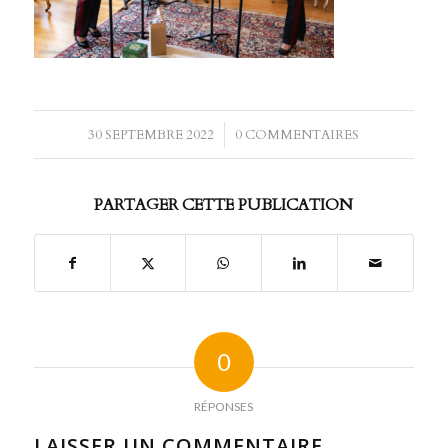
30 SEPTEMBRE 2022
/
0 COMMENTAIRES
PARTAGER CETTE PUBLICATION
0
RÉPONSES
LAISSER UN COMMENTAIRE