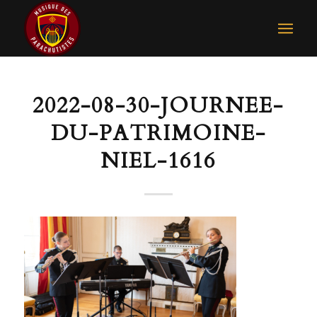
2022-08-30-JOURNEE-
DU-PATRIMOINE-
NIEL-1616