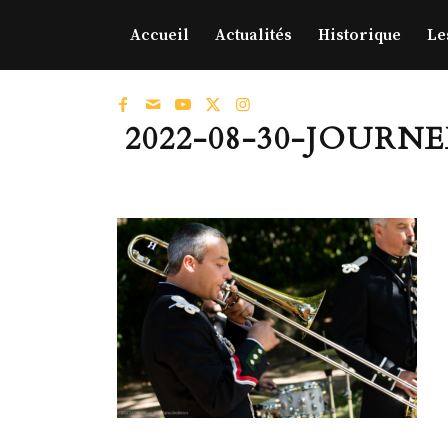
Accueil
Actualités
Historique
Le
2022-08-30-JOURN