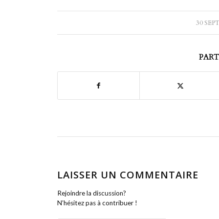
30 SEP
PART
LAISSER UN COMMENTAIRE
Rejoindre la discussion?
N’hésitez pas à contribuer !