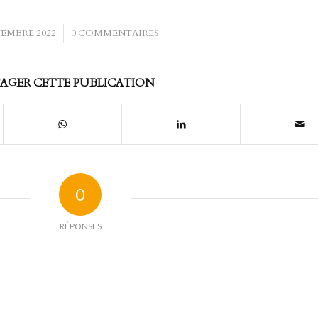
TEMBRE 2022
/
0 COMMENTAIRES
AGER CETTE PUBLICATION
0
RÉPONSES