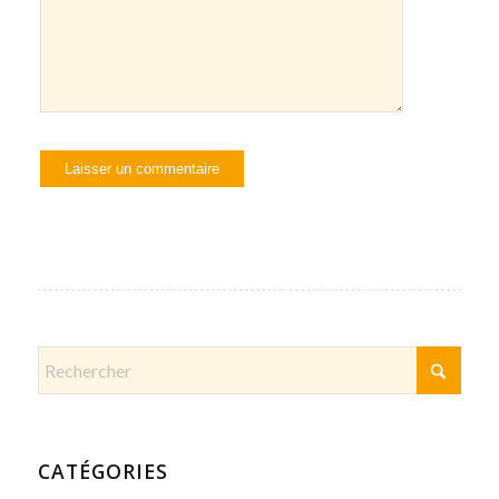
CATÉGORIES