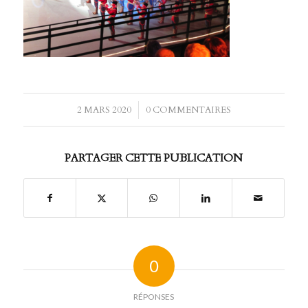
2 MARS 2020
/
0 COMMENTAIRES
PARTAGER CETTE PUBLICATION
0
RÉPONSES