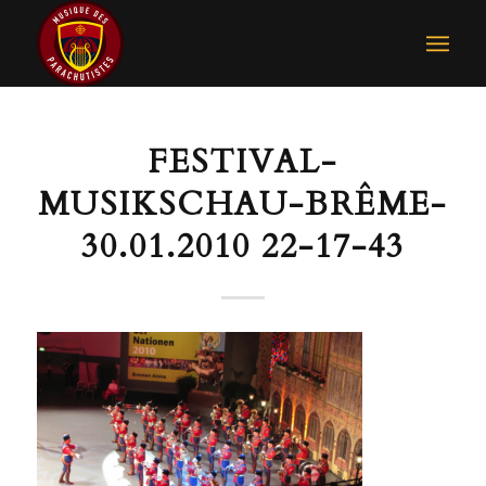
FESTIVAL-
MUSIKSCHAU-BRÊME-
30.01.2010 22-17-43