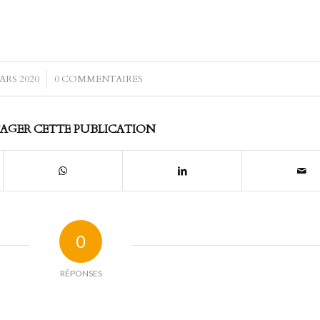
ARS 2020
/
0 COMMENTAIRES
AGER CETTE PUBLICATION
0
RÉPONSES