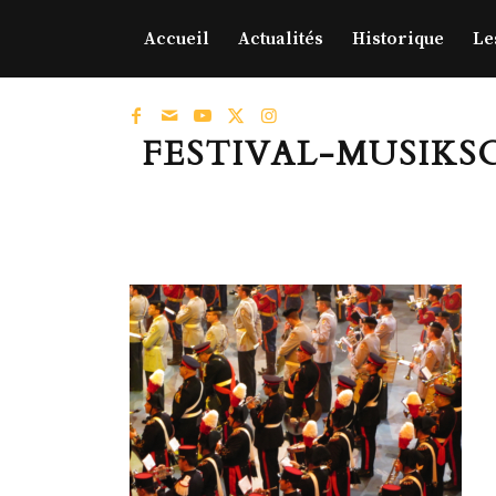
Accueil
Actualités
Historique
Le
FESTIVAL-MUSIKSC