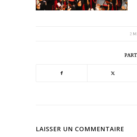
2 M
PART
LAISSER UN COMMENTAIRE