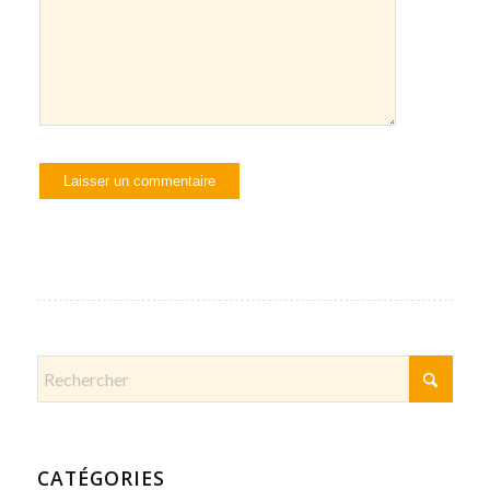
CATÉGORIES