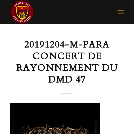
20191204-M-PARA
CONCERT DE
RAYONNEMENT DU
DMD 47