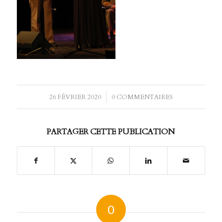
26 FÉVRIER 2020
/
0 COMMENTAIRES
PARTAGER CETTE PUBLICATION
0