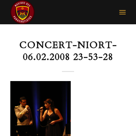
CONCERT-NIORT-
06.02.2008 23-53-28