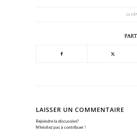
24 FÉ
PART
LAISSER UN COMMENTAIRE
Rejoindre la discussion?
N’hésitez pas à contribuer !