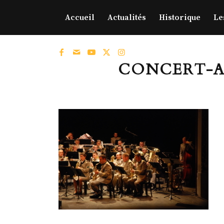
Accueil
Actualités
Historique
Le
CONCERT-AGE