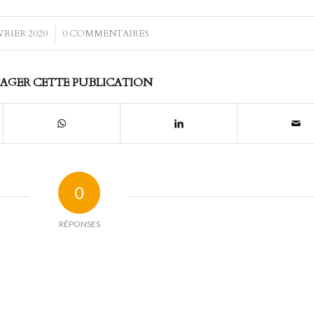
VRIER 2020
/
0 COMMENTAIRES
AGER CETTE PUBLICATION
0
RÉPONSES