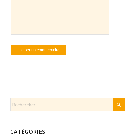
CATÉGORIES