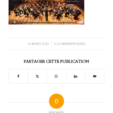
14 MARS 2023
/
0 COMMENTAIRES
PARTAGER CETTE PUBLICATION
0
RÉPONSES