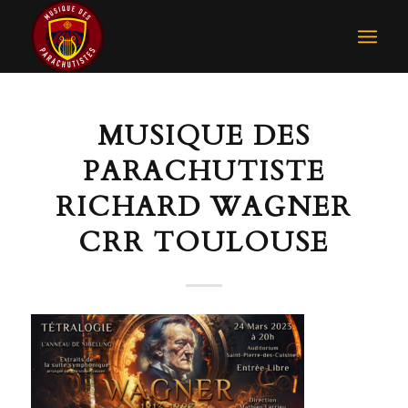
MUSIQUE DES
PARACHUTISTE
RICHARD WAGNER
CRR TOULOUSE