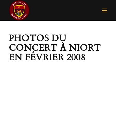
PHOTOS DU
CONCERT À NIORT
EN FÉVRIER 2008