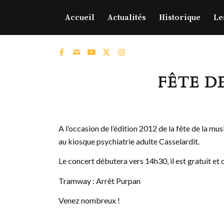
Accueil
Actualités
Historique
Le
FÊTE D
A l’occasion de l’édition 2012 de la fête de la m
au kiosque psychiatrie adulte Casselardit.
Le concert débutera vers 14h30, il est gratuit et 
Tramway : Arrêt Purpan
Venez nombreux !