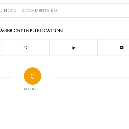
JUIN 2012
/
0 COMMENTAIRES
AGER CETTE PUBLICATION
0
RÉPONSES