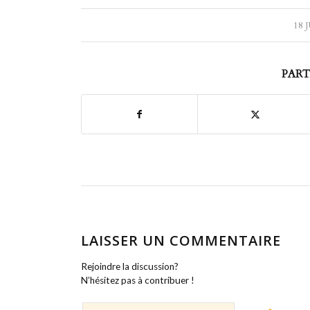
18 
PART
LAISSER UN COMMENTAIRE
Rejoindre la discussion?
N’hésitez pas à contribuer !